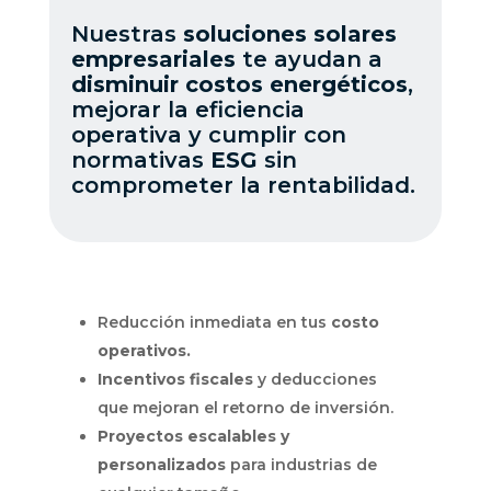
Nuestras
soluciones solares
empresariales
te ayudan a
disminuir costos energéticos
,
mejorar la eficiencia
operativa y cumplir con
normativas
ESG
sin
comprometer la rentabilidad.
Reducción inmediata en tus
costo
operativos.
Incentivos fiscales
y deducciones
que mejoran el retorno de inversión.
Proyectos escalables y
personalizados
para industrias de