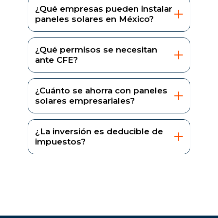
¿Qué empresas pueden instalar
paneles solares en México?
¿Qué permisos se necesitan
ante CFE?
¿Cuánto se ahorra con paneles
solares empresariales?
¿La inversión es deducible de
impuestos?