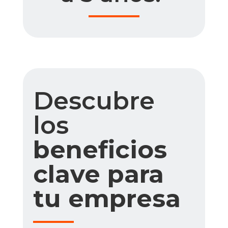
Descubre
los
beneficios
clave para
tu empresa