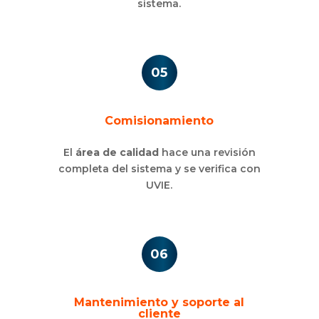
sistema.
05
Comisionamiento
El
área de calidad
hace una revisión
completa del sistema y se verifica con
UVIE.
06
Mantenimiento y soporte al
cliente