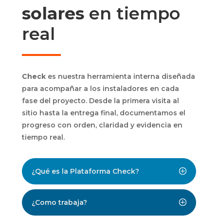
solares
en tiempo
real
Check
es nuestra herramienta interna diseñada
para acompañar a los instaladores en cada
fase del proyecto. Desde la primera visita al
sitio hasta la entrega final, documentamos el
progreso con orden, claridad y evidencia en
tiempo real.
¿Qué es la Plataforma Check?
¿Como trabaja?