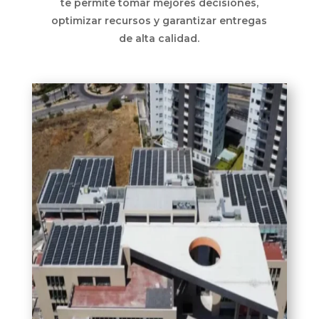
te permite tomar mejores decisiones,
optimizar recursos y garantizar entregas
de alta calidad.