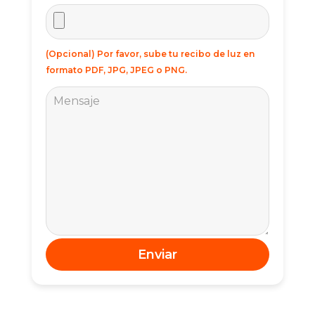
(Opcional) Por favor, sube tu recibo de luz en
formato PDF, JPG, JPEG o PNG.