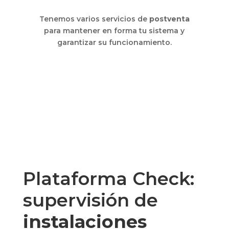
Tenemos varios servicios de
postventa
para mantener en forma tu sistema y
garantizar su funcionamiento.
Plataforma Check:
supervisión de
instalaciones