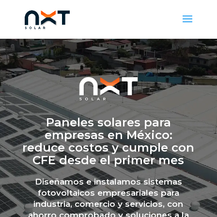
Paneles solares para
empresas en México:
reduce costos y cumple con
CFE desde el primer mes
Diseñamos e instalamos sistemas
fotovoltaicos empresariales para
industria, comercio y servicios, con
ahorro comprobado y soluciones a la