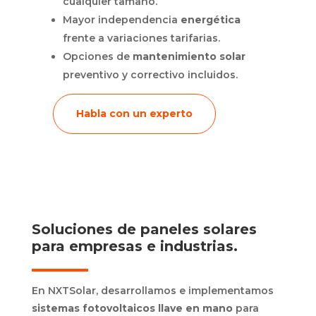
cualquier tamaño.
Mayor independencia
energética
frente a variaciones tarifarias.
Opciones de
mantenimiento solar
preventivo y correctivo incluidos.
Habla con un experto
Soluciones de paneles solares
para empresas e industrias.
En NXTSolar, desarrollamos e implementamos
sistemas fotovoltaicos llave en mano
para