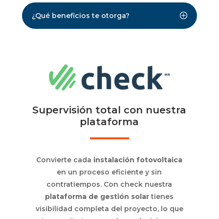
¿Qué beneficios te otorga?
Supervisión total con nuestra
plataforma
Convierte cada
instalación fotovoltaica
en un proceso eficiente y sin
contratiempos. Con check nuestra
plataforma de gestión solar
tienes
visibilidad completa del proyecto, lo que