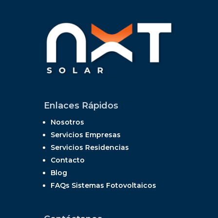
Enlaces Rápidos
Nosotros
Servicios Empresas
Servicios Residencias
Contacto
Blog
FAQs Sistemas Fotovoltaicos