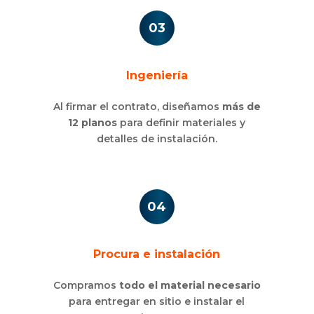
03
Ingeniería
Al firmar el contrato, diseñamos
más de
12 planos
para definir materiales y
detalles de instalación.
04
Procura e instalación
Compramos
todo el material necesario
para entregar en sitio e instalar el