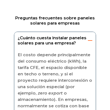
Preguntas frecuentes sobre paneles
solares para empresas
¿Cuánto cuesta instalar paneles
solares para una empresa?
El costo depende principalmente
del consumo eléctrico (kWh), la
tarifa CFE, el espacio disponible
en techo o terreno, y si el
proyecto requiere interconexión o
una solución especial (por
ejemplo,
zero export
o
almacenamiento). En empresas,
normalmente se cotiza con base