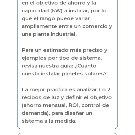
en el objetivo de ahorro y la
capacidad (kW) a instalar, por lo
que el rango puede variar
ampliamente entre un comercio y
una planta industrial.
Para un estimado más preciso y
ejemplos por tipo de sistema,
revisa nuestra guía:
¿Cuánto
cuesta instalar paneles solares?
La mejor práctica es analizar 1 o 2
recibos de luz y definir el objetivo
(ahorro mensual, ROI, control de
demanda), para diseñar un
sistema a la medida.