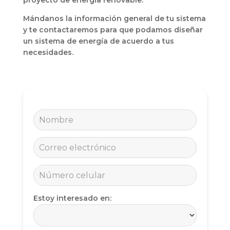
proyecto de energía renovable.
Mándanos la información general de tu sistema
y te contactaremos para que podamos diseñar
un sistema de energía de acuerdo a tus
necesidades.
Estoy interesado en: