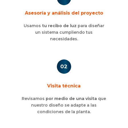
Asesoría y análisis del proyecto
Usamos
tu recibo de luz
para diseñar
un sistema cumpliendo tus
necesidades.
02
Visita técnica
Revisamos
por medio de una visita
que
nuestro diseño se adapte a las
condiciones de la planta.