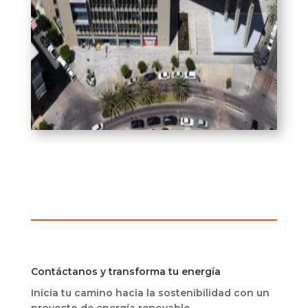
Contáctanos y transforma tu energía
Inicia tu camino hacia la sostenibilidad con un