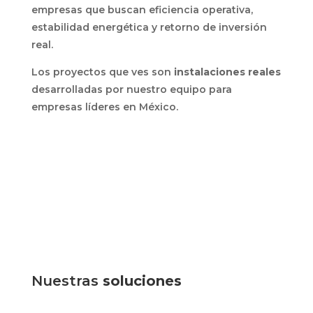
empresas que buscan eficiencia operativa,
estabilidad energética y retorno de inversión
real.
Los proyectos que ves son
instalaciones reales
desarrolladas por nuestro equipo para
empresas líderes en México.
Nuestras
soluciones