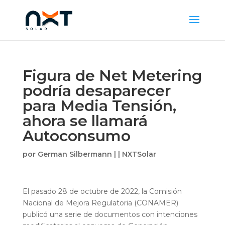
Figura de Net Metering
podría desaparecer
para Media Tensión,
ahora se llamará
Autoconsumo
por
German Silbermann
|
|
NXTSolar
El pasado 28 de octubre de 2022, la Comisión
Nacional de Mejora Regulatoria (CONAMER)
publicó una serie de documentos con intenciones