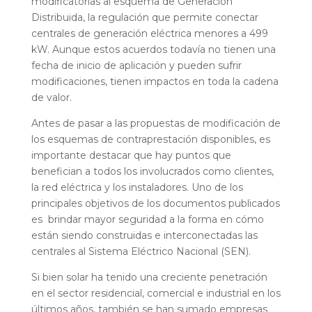
modificatorias al esquema de Generación
Distribuida, la regulación que permite conectar
centrales de generación eléctrica menores a 499
kW. Aunque estos acuerdos todavía no tienen una
fecha de inicio de aplicación y pueden sufrir
modificaciones, tienen impactos en toda la cadena
de valor.
Antes de pasar a las propuestas de modificación de
los esquemas de contraprestación disponibles, es
importante destacar que hay puntos que
benefician a todos los involucrados como clientes,
la red eléctrica y los instaladores. Uno de los
principales objetivos de los documentos publicados
es brindar mayor seguridad a la forma en cómo
están siendo construidas e interconectadas las
centrales al Sistema Eléctrico Nacional (SEN).
Si bien solar ha tenido una creciente penetración
en el sector residencial, comercial e industrial en los
últimos años, también se han sumado empresas