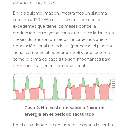
obtener el mejor ROI.
En la siguiente imagen, mostramos un sistema
cercano a 120 kWp el cual disfruta de que los
excedentes que tiene los meses donde la
producción es mayor al consumo se trasladan a los
meses donde son utilizados, recordemos que la
generación anual no es igual (por como el planeta
Tierra se mueve alrededor del Sol) y que factores
como el clima de cada sitio son importantes para
determinar la generación total anual.
Caso 2. No existe un saldo a favor de
energía en el periodo facturado
En el caso donde el consumo es mayor a la central