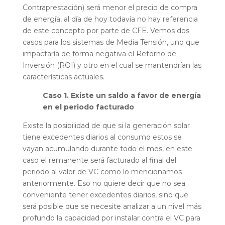
Contraprestación) será menor el precio de compra
de energía, al día de hoy todavía no hay referencia
de este concepto por parte de CFE. Vemos dos
casos para los sistemas de Media Tensión, uno que
impactaría de forma negativa el Retorno de
Inversión (ROI) y otro en el cual se mantendrían las
características actuales.
Caso 1. Existe un saldo a favor de energía
en el periodo facturado
Existe la posibilidad de que si la generación solar
tiene excedentes diarios al consumo estos se
vayan acumulando durante todo el mes, en este
caso el remanente será facturado al final del
periodo al valor de VC como lo mencionamos
anteriormente. Eso no quiere decir que no sea
conveniente tener excedentes diarios, sino que
será posible que se necesite analizar a un nivel más
profundo la capacidad por instalar contra el VC para