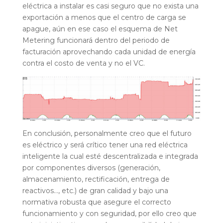
eléctrica a instalar es casi seguro que no exista una
exportación a menos que el centro de carga se
apague, aún en ese caso el esquema de Net
Metering funcionará dentro del periodo de
facturación aprovechando cada unidad de energía
contra el costo de venta y no el VC.
En conclusión, personalmente creo que el futuro
es eléctrico y será crítico tener una red eléctrica
inteligente la cual esté descentralizada e integrada
por componentes diversos (generación,
almacenamiento, rectificación, entrega de
reactivos…, etc.) de gran calidad y bajo una
normativa robusta que asegure el correcto
funcionamiento y con seguridad, por ello creo que