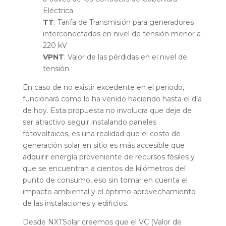
Eléctrica
TT
: Tarifa de Transmisión para generadores
interconectados en nivel de tensión menor a
220 kV
VPNT
: Valor de las pérdidas en el nivel de
tensión
En caso de no existir excedente en el periodo,
funcionará como lo ha venido haciendo hasta el día
de hoy. Esta propuesta no involucra que deje de
ser atractivo seguir instalando paneles
fotovoltaicos, es una realidad que el costo de
generación solar en sitio es más accesible que
adquirir energía proveniente de recursos fósiles y
que se encuentran a cientos de kilómetros del
punto de consumo, eso sin tomar en cuenta el
impacto ambiental y el óptimo aprovechamiento
de las instalaciones y edificios.
Desde NXTSolar creemos que el VC (Valor de