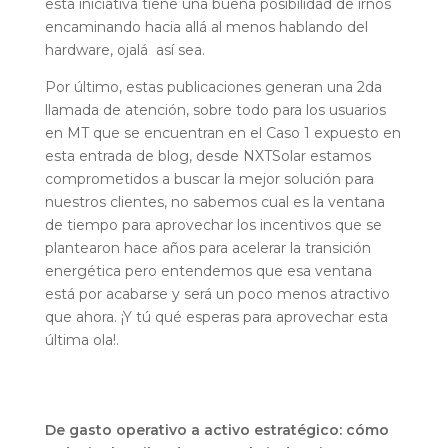
esta iniciativa tiene una buena posibilidad de irnos
encaminando hacia allá al menos hablando del
hardware, ojalá así sea.
Por último, estas publicaciones generan una 2da
llamada de atención, sobre todo para los usuarios
en MT que se encuentran en el Caso 1 expuesto en
esta entrada de blog, desde NXTSolar estamos
comprometidos a buscar la mejor solución para
nuestros clientes, no sabemos cual es la ventana
de tiempo para aprovechar los incentivos que se
plantearon hace años para acelerar la transición
energética pero entendemos que esa ventana
está por acabarse y será un poco menos atractivo
que ahora. ¡Y tú qué esperas para aprovechar esta
última ola!.
De gasto operativo a activo estratégico: cómo