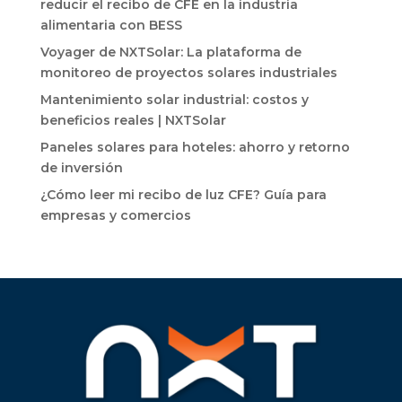
reducir el recibo de CFE en la industria
alimentaria con BESS
Voyager de NXTSolar: La plataforma de
monitoreo de proyectos solares industriales
Mantenimiento solar industrial: costos y
beneficios reales | NXTSolar
Paneles solares para hoteles: ahorro y retorno
de inversión
¿Cómo leer mi recibo de luz CFE? Guía para
empresas y comercios