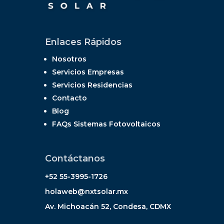
Enlaces Rápidos
Nosotros
Servicios Empresas
Servicios Residencias
Contacto
Blog
FAQs Sistemas Fotovoltaicos
Contáctanos
+52 55-3995-1726
holaweb@nxtsolar.mx
Av. Michoacán 52, Condesa, CDMX