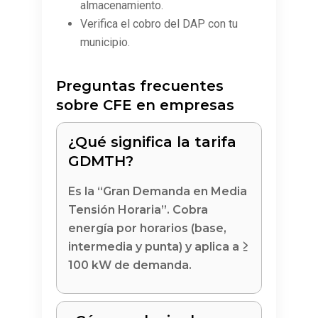
almacenamiento.
Verifica el cobro del DAP con tu
municipio.
Preguntas frecuentes
sobre CFE en empresas
¿Qué significa la tarifa
GDMTH?
Es la “Gran Demanda en Media
Tensión Horaria”. Cobra
energía por horarios (base,
intermedia y punta) y aplica a ≥
100 kW de demanda.