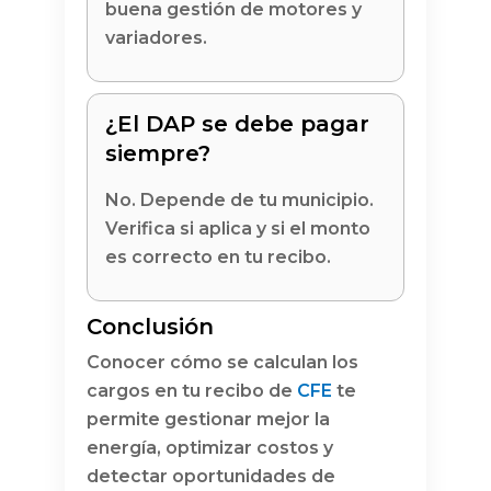
buena gestión de motores y
variadores.
¿El DAP se debe pagar
siempre?
No. Depende de tu municipio.
Verifica si aplica y si el monto
es correcto en tu recibo.
Conclusión
Conocer cómo se calculan los
cargos en tu recibo de
CFE
te
permite gestionar mejor la
energía, optimizar costos y
detectar oportunidades de