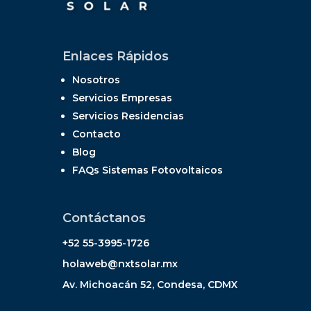
Enlaces Rápidos
Nosotros
Servicios Empresas
Servicios Residencias
Contacto
Blog
FAQs Sistemas Fotovoltaicos
Contáctanos
+52 55-3995-1726
holaweb@nxtsolar.mx
Av. Michoacán 52, Condesa, CDMX