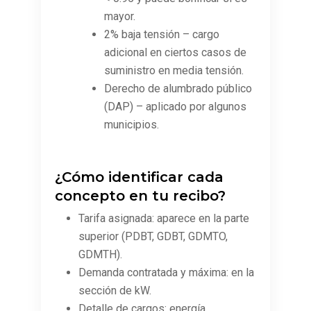
mayor.
2% baja tensión – cargo
adicional en ciertos casos de
suministro en media tensión.
Derecho de alumbrado público
(DAP) – aplicado por algunos
municipios.
¿Cómo identificar cada
concepto en tu recibo?
Tarifa asignada: aparece en la parte
superior (PDBT, GDBT, GDMTO,
GDMTH).
Demanda contratada y máxima: en la
sección de kW.
Detalle de cargos: energía,