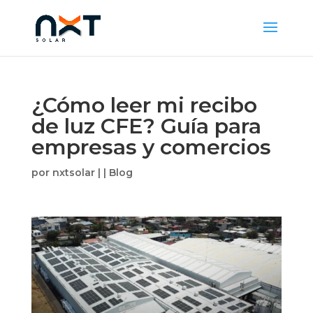
¿Cómo leer mi recibo
de luz CFE? Guía para
empresas y comercios
por
nxtsolar
|
|
Blog