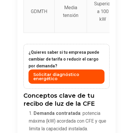
Superior
Media
GDMTH
a 100
tensión
kW
¿Quieres saber si tu empresa puede
cambiar de tarifa o reducir el cargo
por demanda?
Solicitar diagnóstico
energético
Conceptos clave de tu
recibo de luz de la CFE
Demanda contratada
: potencia
máxima (kW) acordada con CFE y que
limita la capacidad instalada.