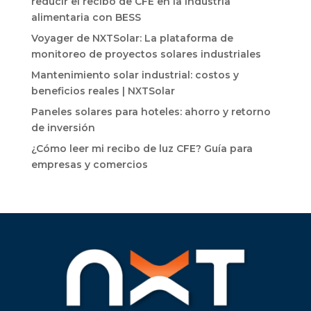
reducir el recibo de CFE en la industria
alimentaria con BESS
Voyager de NXTSolar: La plataforma de
monitoreo de proyectos solares industriales
Mantenimiento solar industrial: costos y
beneficios reales | NXTSolar
Paneles solares para hoteles: ahorro y retorno
de inversión
¿Cómo leer mi recibo de luz CFE? Guía para
empresas y comercios