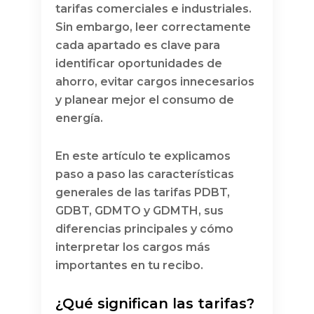
tarifas comerciales e industriales.
Sin embargo, leer correctamente
cada apartado es clave para
identificar oportunidades de
ahorro, evitar cargos innecesarios
y planear mejor el consumo de
energía.
En este artículo te explicamos
paso a paso las características
generales de las tarifas PDBT,
GDBT, GDMTO y GDMTH, sus
diferencias principales y cómo
interpretar los cargos más
importantes en tu recibo.
¿Qué significan las tarifas?