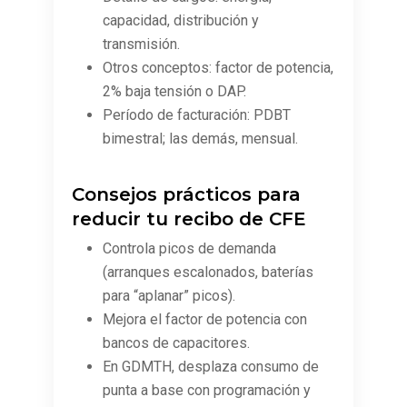
capacidad, distribución y
transmisión.
Otros conceptos: factor de potencia,
2% baja tensión o DAP.
Período de facturación: PDBT
bimestral; las demás, mensual.
Consejos prácticos para
reducir tu recibo de CFE
Controla picos de demanda
(arranques escalonados, baterías
para “aplanar” picos).
Mejora el factor de potencia con
bancos de capacitores.
En GDMTH, desplaza consumo de
punta a base con programación y