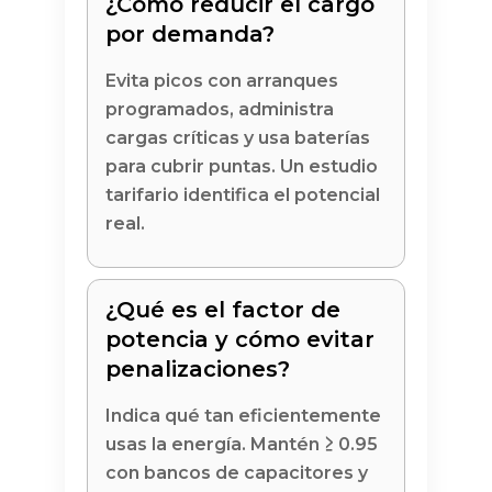
¿Cómo reducir el cargo
por demanda?
Evita picos con arranques
programados, administra
cargas críticas y usa baterías
para cubrir puntas. Un estudio
tarifario identifica el potencial
real.
¿Qué es el factor de
potencia y cómo evitar
penalizaciones?
Indica qué tan eficientemente
usas la energía. Mantén ≥ 0.95
con bancos de capacitores y