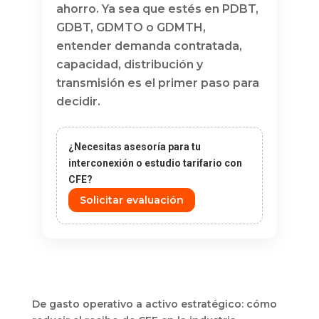
ahorro. Ya sea que estés en PDBT,
GDBT, GDMTO o GDMTH,
entender demanda contratada,
capacidad, distribución y
transmisión es el primer paso para
decidir.
¿Necesitas asesoría para tu
interconexión o estudio tarifario con
CFE?
Solicitar evaluación
De gasto operativo a activo estratégico: cómo