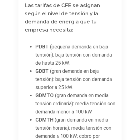
Las tarifas de CFE se asignan
según el nivel de tensión y la
demanda de energía que tu
empresa necesita:
PDBT
(pequeña demanda en baja
tensión): baja tensión con demanda
de hasta 25 kW.
GDBT
(gran demanda en baja
tensión): baja tensión con demanda
superior a 25 kW.
GDMTO
(gran demanda en media
tensión ordinaria): media tensión con
demanda menor a 100 kW.
GDMTH
(gran demanda en media
tensión horaria): media tensión con
demanda ≥ 100 kW; cobro por