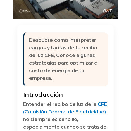
Descubre como interpretar
cargos y tarifas de tu recibo
de luz CFE, Conoce algunas
estrategias para optimizar el
costo de energía de tu
empresa.
Introducción
Entender el recibo de luz de la
CFE
(Comisión Federal de Electricidad)
no siempre es sencillo,
especialmente cuando se trata de